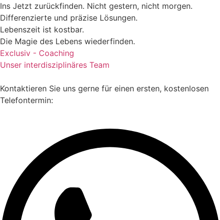
Ins Jetzt zurückfinden. Nicht gestern, nicht morgen.
Differenzierte und präzise Lösungen.
Lebenszeit ist kostbar.
Die Magie des Lebens wiederfinden.
Exclusiv - Coaching
Unser interdisziplinäres Team
Kontaktieren Sie uns gerne für einen ersten, kostenlosen
Telefontermin: