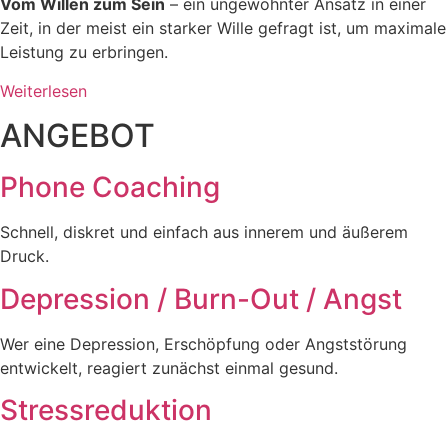
Vom Willen zum Sein
– ein ungewohnter Ansatz in einer
Zeit, in der meist ein starker Wille gefragt ist, um maximale
Leistung zu erbringen.
Weiterlesen
ANGEBOT
Phone Coaching
Schnell, diskret und einfach aus innerem und äußerem
Druck.
Depression / Burn-Out / Angst
Wer eine Depression, Erschöpfung oder Angststörung
entwickelt, reagiert zunächst einmal gesund.
Stressreduktion