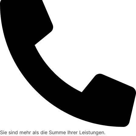
Sie sind mehr als die Summe Ihrer Leistungen.