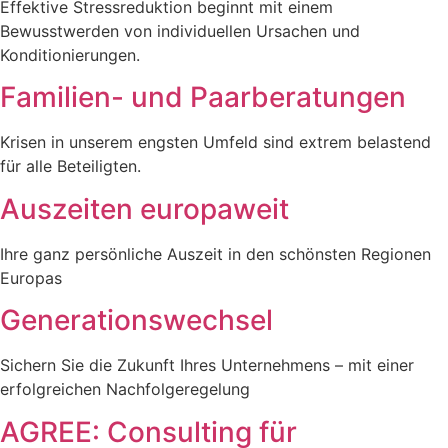
Effektive Stressreduktion beginnt mit einem
Bewusstwerden von individuellen Ursachen und
Konditionierungen.
Familien- und Paarberatungen
Krisen in unserem engsten Umfeld sind extrem belastend
für alle Beteiligten.
Auszeiten europaweit
Ihre ganz persönliche Auszeit in den schönsten Regionen
Europas
Generationswechsel
Sichern Sie die Zukunft Ihres Unternehmens – mit einer
erfolgreichen Nachfolgeregelung
AGREE: Consulting für