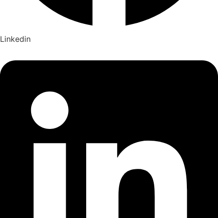
Linkedin