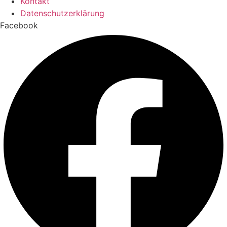
Kontakt
Datenschutzerklärung
Facebook