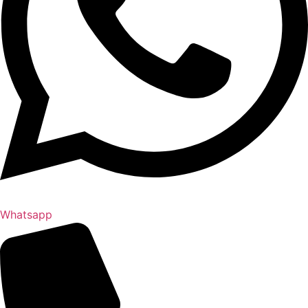
Whatsapp