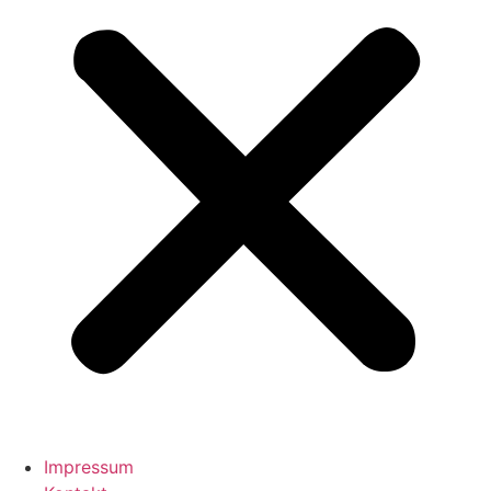
Impressum