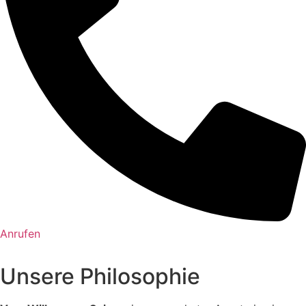
Anrufen
Unsere Philosophie