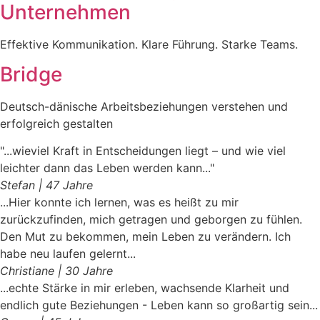
Unternehmen
Effektive Kommunikation. Klare Führung. Starke Teams.
Bridge
Deutsch-dänische Arbeitsbeziehungen verstehen und
erfolgreich gestalten
"...wieviel Kraft in Entscheidungen liegt – und wie viel
leichter dann das Leben werden kann..."
Stefan | 47 Jahre
...Hier konnte ich lernen, was es heißt zu mir
zurückzufinden, mich getragen und geborgen zu fühlen.
Den Mut zu bekommen, mein Leben zu verändern. Ich
habe neu laufen gelernt...
Christiane | 30 Jahre
...echte Stärke in mir erleben, wachsende Klarheit und
endlich gute Beziehungen - Leben kann so großartig sein...