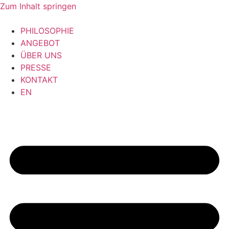
Zum Inhalt springen
PHILOSOPHIE
ANGEBOT
ÜBER UNS
PRESSE
KONTAKT
EN