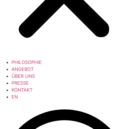
PHILOSOPHIE
ANGEBOT
ÜBER UNS
PRESSE
KONTAKT
EN