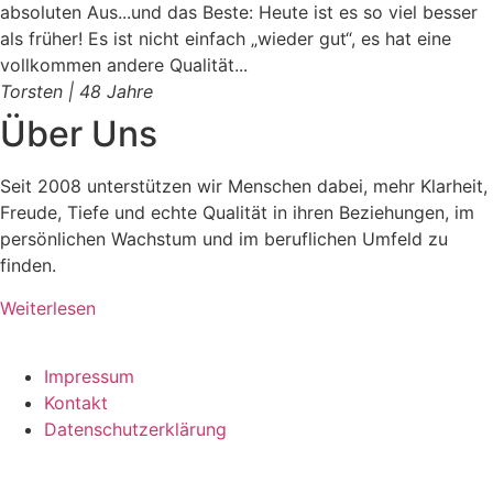
absoluten Aus...und das Beste: Heute ist es so viel besser
als früher! Es ist nicht einfach „wieder gut“, es hat eine
vollkommen andere Qualität...
Torsten | 48 Jahre
Über Uns
Seit 2008 unterstützen wir Menschen dabei, mehr Klarheit,
Freude, Tiefe und echte Qualität in ihren Beziehungen, im
persönlichen Wachstum und im beruflichen Umfeld zu
finden.
Weiterlesen
Impressum
Kontakt
Datenschutzerklärung